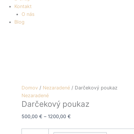
Kontakt
O nás
Blog
Domov
/
Nezaradené
/ Darčekový poukaz
Nezaradené
Darčekový poukaz
500,00
€
–
1200,00
€